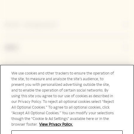
ヴーヴ・クリコについて
連絡先
Legal Notice
We use cookies and other trackers to ensure the operation of
the site, to measure and analyze the site’s audience, to
present you with personalized advertising outside the site,
and to enable the operation of certain social networks. By
フォローする
using this site you agree to our use of cookies as described in
our Privacy Policy. To reject all optional cookies select “Reject
All Optional Cookies.” To agree to all optional cookies, click
“Accept All Optional Cookies.” You can modify your selections
though the “Cookie & Ad Settings” available here or in the
browser footer.
View Privacy Policy.
日本 | ja