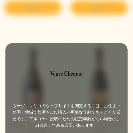
発見する
発見する
ヴーヴ・クリコのウェブサイトを閲覧するには、お住まい
の国・地域で飲酒および購入が可能な年齢であることが必
要です。アルコール摂取のための法定年齢がない場合は、
ヴーヴ・ ラ・グランダ
ヴーヴ・ヴィンテージ
21歳以上である必要があります。
ム・ロゼ 2008
2008