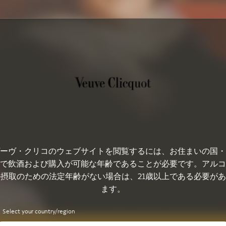
ーヴ・クリコのウェブサイトを閲覧するには、お住まいの国・
で飲酒および購入が可能な年齢であることが必要です。アルコ
摂取のための法定年齢がない場合は、21歳以上である必要が
ます。
Select your country/region