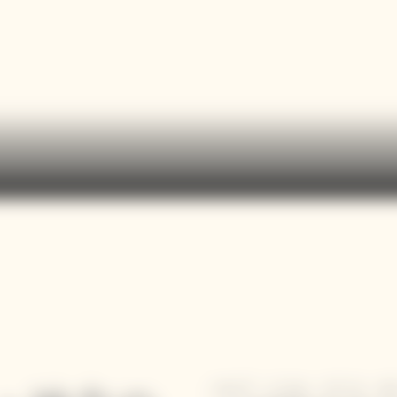
バルブ・ニコル・クリコ・ポ