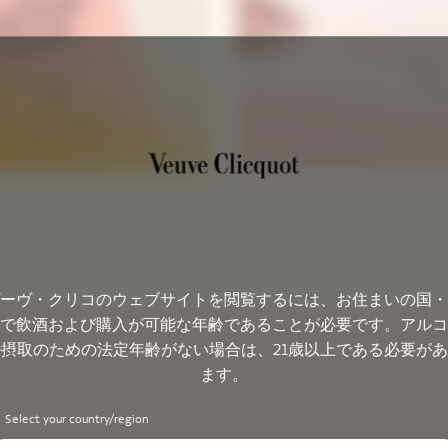
ーヴ・クリコのウェブサイトを閲覧するには、お住まいの国・
で飲酒および購入が可能な年齢であることが必要です。アルコ
摂取のための法定年齢がない場合は、21歳以上である必要が
ます。
Select your country/region