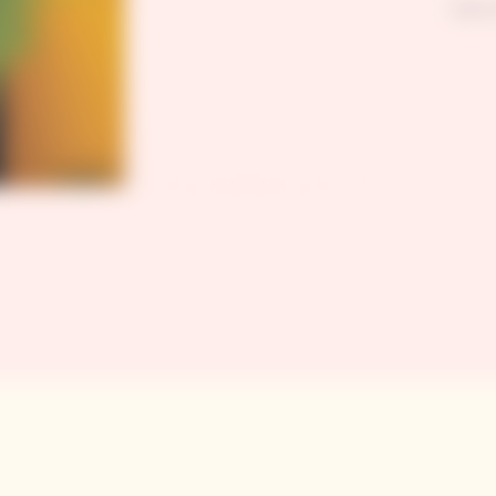
Didier 