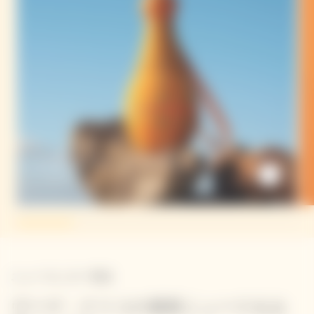
イエロー トーテム
ニュースレター登録
ヴーヴ・クリコの最新ニュースをお