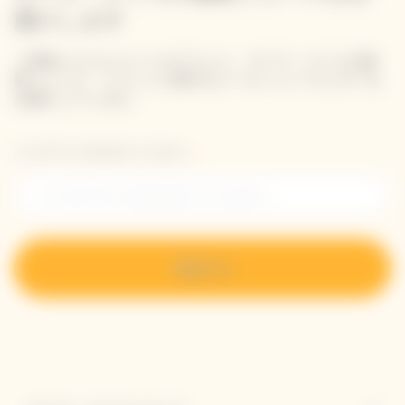
届けします
ご登録いただいたメールアドレス、ヴーヴ・クリコの最
新ニュース、イベントに関するメール ニュースレターを
お届けしています。
メールアドレスを入力してください。
登録する