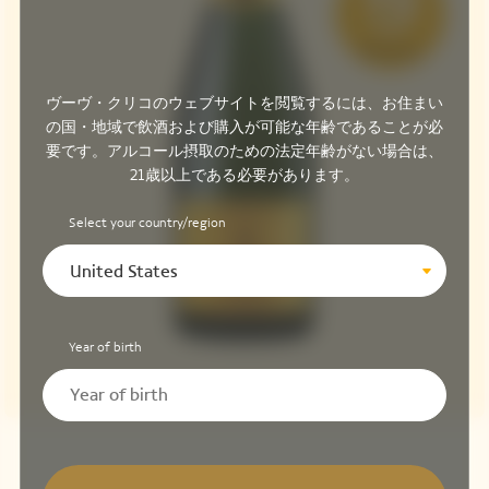
ヴーヴ・クリコのウェブサイトを閲覧するには、お住まい
の国・地域で飲酒および購入が可能な年齢であることが必
要です。アルコール摂取のための法定年齢がない場合は、
21歳以上である必要があります。
Select your country/region
United States
Year of birth