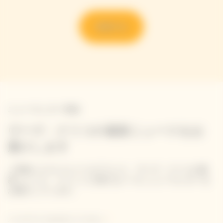
発見する
ニュースレター登録
ヴーヴ・クリコの最新ニュースをお
届けします
ご登録いただいたメールアドレス、ヴーヴ・クリコの最
新ニュース、イベントに関するメール ニュースレターを
お届けしています。
メールアドレスを入力してください。