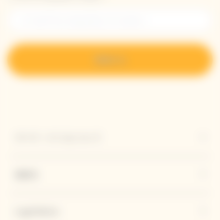
登録する
ヴーヴ・クリコについて
連絡先
Legal Notice