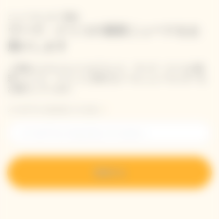
ニュースレター登録
ヴーヴ・クリコの最新ニュースをお
届けします
ご登録いただいたメールアドレス、ヴーヴ・クリコの最
新ニュース、イベントに関するメール ニュースレターを
お届けしています。
メールアドレスを入力してください。
登録する