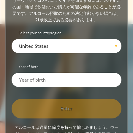
ヴーヴ・クリコのウェブサイトを閲覧するには、お住まい
シャンパンの保管期間
の国・地域で飲酒および購入が可能な年齢であることが必
要です。アルコール摂取のための法定年齢がない場合は、
21歳以上である必要があります。
Select your country/region
United States
Year of birth
Enter
アルコールは適量に節度を持って愉しみましょう。ヴー