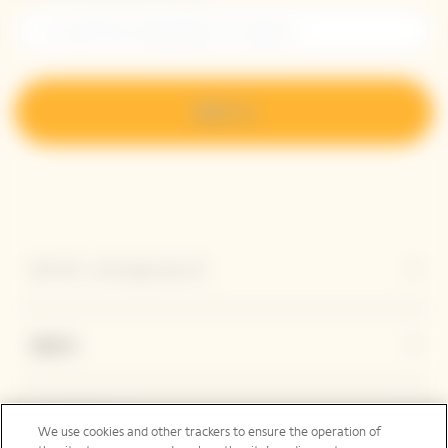
登録する
ヴーヴ・クリコについて
連絡先
Legal Notice
We use cookies and other trackers to ensure the operation of