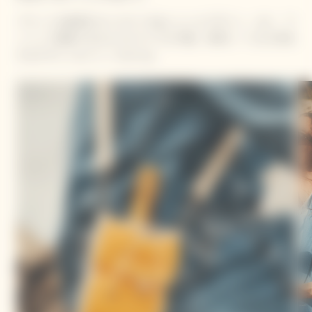
ブランドを象徴するイエローをあしらったデザイン。また、ワ
ッペンで装飾できるカスタマイズも可能。世界に一つだけ存在
するデザインをつくってみては。