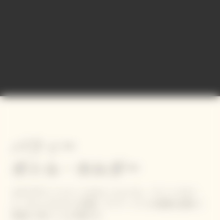
パフィー
ボトル・ホルダー
まるでダウンジャケットをまとったような、パフィースタイ
ル・ボトル ホルダーが登場。ヴーヴ・クリコを最適な温度に1
時間まで保つことが可能です。