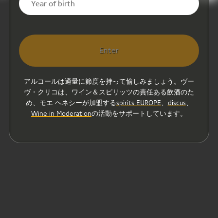
Enter
アルコールは適量に節度を持って愉しみましょう。ヴー
ヴ・クリコは、ワイン＆スピリッツの責任ある飲酒のた
め、モエ ヘネシーが加盟する
spirits EUROPE
、
discus
、
Wine in Moderation
の活動をサポートしています。