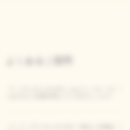
よくあるご質問
「ラ・グランダム ロゼ 2012」において、クロ・コラ
ンはどのような役割を果たしているのでしょうか？
「ラ「ラ・グランダム ロゼ 2012」の味わいの特徴は