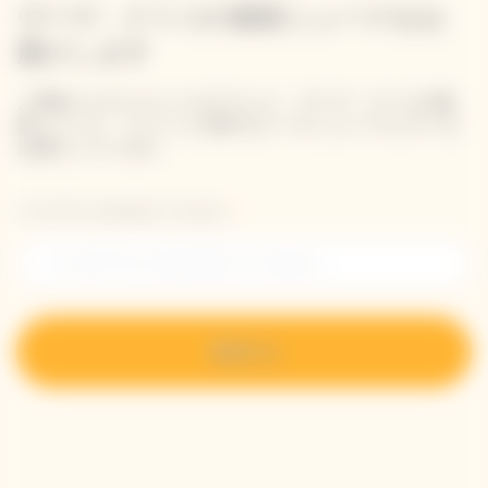
ヴーヴ・クリコの最新ニュースをお
届けします
ご登録いただいたメールアドレス、ヴーヴ・クリコの最
新ニュース、イベントに関するメール ニュースレターを
お届けしています。
メールアドレスを入力してください。
登録する