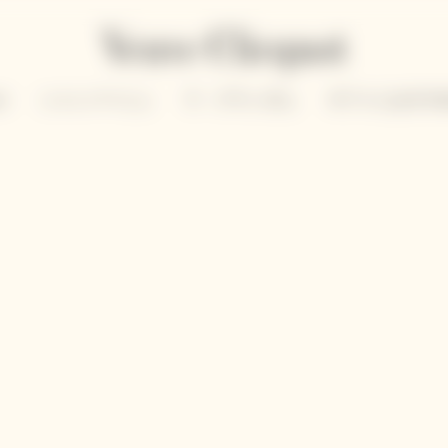
on
シャンパーニュ
ラ・グランダム
ギフトにおすすめ