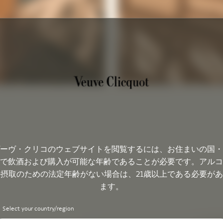
ーヴ・クリコのウェブサイトを閲覧するには、お住まいの国・
で飲酒および購入が可能な年齢であることが必要です。アルコ
摂取のための法定年齢がない場合は、21歳以上である必要が
ます。
Select your country/region