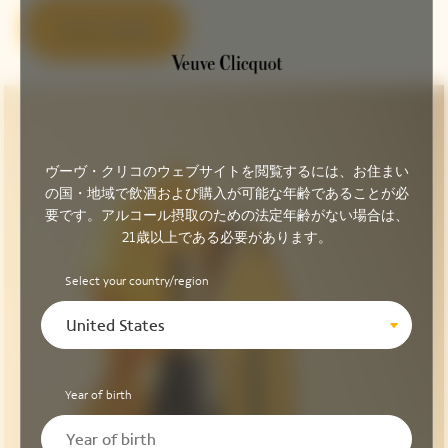
アローを見る
ヴーヴ・クリコのウェブサイトを閲覧するには、お住まい
の国・地域で飲酒および購入が可能な年齢であることが必
要です。アルコール摂取のための法定年齢がない場合は、
21歳以上である必要があります。
Select your country/region
United States
Year of birth