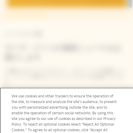
ニュースレター登録
ヴーヴ・クリコの最新ニュースをお
届けします
ご登録いただいたメールアドレス、ヴーヴ・クリコの最新ニュー
ス、イベントに関するメール ニュースレターをお届けしていま
す。
We use cookies and other trackers to ensure the operation of
メールアドレスを入力してください。
the site, to measure and analyze the site’s audience, to present
you with personalized advertising outside the site, and to
enable the operation of certain social networks. By using this
site you agree to our use of cookies as described in our Privacy
Policy. To reject all optional cookies select “Reject All Optional
Cookies.” To agree to all optional cookies, click “Accept All