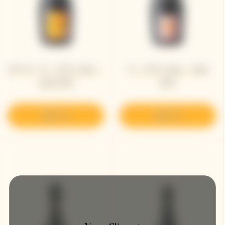
ヴーヴ・ラ・グランダム・
ラ・グランダム・ロゼ
ロゼ 2015
2012
発見する
発見する