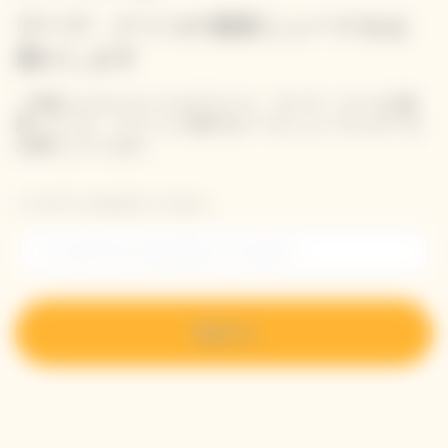
ヴーヴ・クリコの最新ニュースをお
届けします
ご登録いただいたメールアドレス、ヴーヴ・クリコの最
新ニュース、イベントに関するメール ニュースレターを
お届けしています。
メールアドレスを入力してください。
登録する