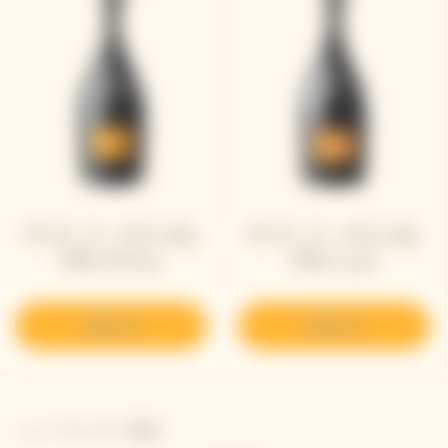
ヴーヴ・ラ・グランダム
ヴーヴ・ラ・グランダム
1990 マグナム
1990 ジェロ
発見する
発見する
ニュースレター登録