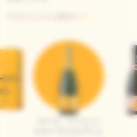
すべてのシャンパーニュを探求する
ヴーヴ・クリコ イ
エローラベルブリュ