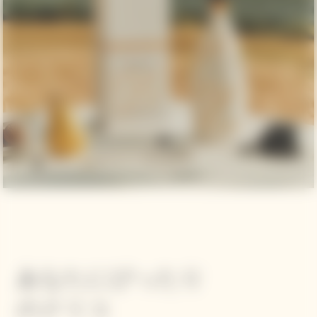
あなたにぴったり
のクリコ