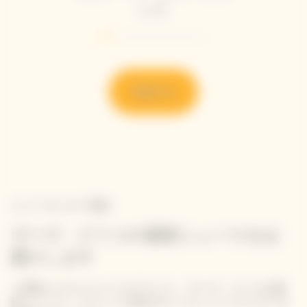
ット
発見する
ニュースレター登録
ヴーヴ・クリコの最新ニュースをお
届けします
ご登録いただいたメールアドレス、ヴーヴ・クリコの最
新ニュース、イベントに関するメール ニュースレターを