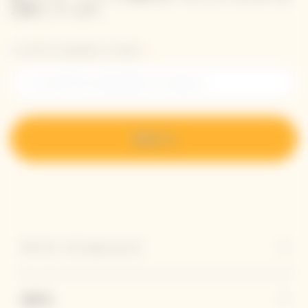
お届けしています。
メールアドレスを入力してください。
登録する
ヴーヴ・クリコについて
連絡先