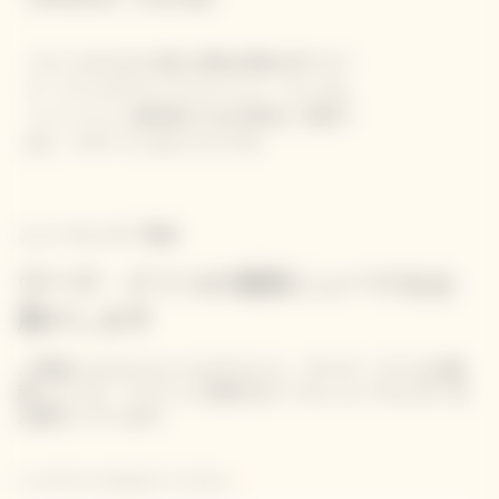
バランスのとれた甘味と果物の風味を持つヴー
ヴ・クリコ ホワイトラベル ドゥミ・セックは
シャンパーニュ愛好家のための特別なご褒美で
あり、デザートにもぴったりです。
ニュースレター登録
ヴーヴ・クリコの最新ニュースをお
届けします
ご登録いただいたメールアドレス、ヴーヴ・クリコの最
新ニュース、イベントに関するメール ニュースレターを
お届けしています。
メールアドレスを入力してください。