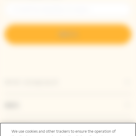
登録する
ヴーヴ・クリコについて
連絡先
Legal Notice
We use cookies and other trackers to ensure the operation of