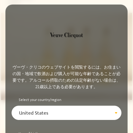
バニラ
ヴーヴ・クリコのウェブサイトを閲覧するには、お住まい
の国・地域で飲酒および購入が可能な年齢であることが必
要です。アルコール摂取のための法定年齢がない場合は、
21歳以上である必要があります。
Select your country/region
United States