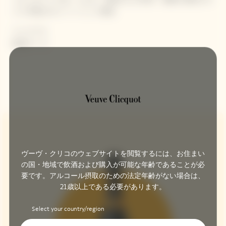
イル 野菜のポトフ トリュフ風味
フォアグラ
熟成チーズ
ヴーヴ・クリコのウェブサイトを閲覧するには、お住まい
の国・地域で飲酒および購入が可能な年齢であることが必
要です。アルコール摂取のための法定年齢がない場合は、
21歳以上である必要があります。
Select your country/region