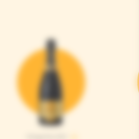
Vintage Brut 2015