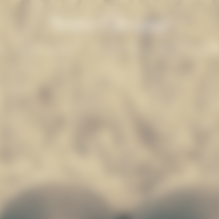
on
シャンパーニュ
ラ・グランダム
ギフトにおすすめ