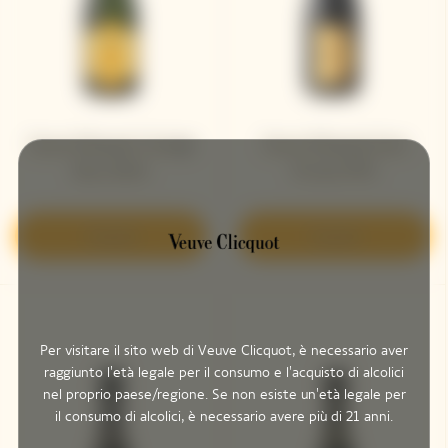
Veuve Clicquot Vintage
Veuve Clicquot Cave
Brut 2004
Privée 1995
Scoprire
Scoprire
Per visitare il sito web di Veuve Clicquot, è necessario aver
raggiunto l'età legale per il consumo e l'acquisto di alcolici
nel proprio paese/regione. Se non esiste un'età legale per
il consumo di alcolici, è necessario avere più di 21 anni.