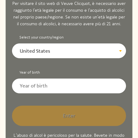
Per visitare il sito web di Veuve Clicquot, è necessario aver
raggiunto l'età legale per il consumo e l'acquisto di alcolici
nel proprio paese/regione. Se non esiste un'età legale per
il consumo di alcolici, è necessario avere più di 21 anni.
Select your country/region
United States
Year of birth
Enter
L'abuso di alcol è pericoloso per la salute. Bevete in modo