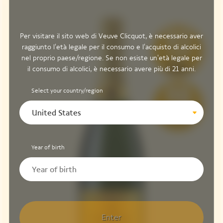
Per visitare il sito web di Veuve Clicquot, è necessario aver
raggiunto l'età legale per il consumo e l'acquisto di alcolici
nel proprio paese/regione. Se non esiste un'età legale per
il consumo di alcolici, è necessario avere più di 21 anni.
Select your country/region
United States
Year of birth
Enter