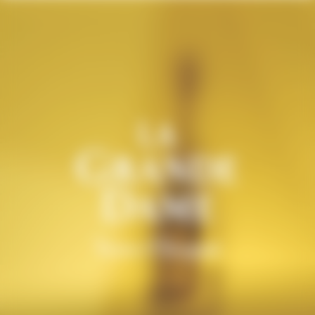
Video Content