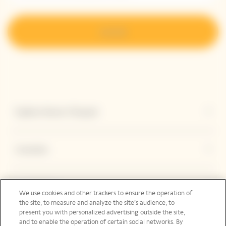
Iscriviti
Esplora Veuve Clicquot
Contatto
Legal Notice
We use cookies and other trackers to ensure the operation of
the site, to measure and analyze the site’s audience, to
present you with personalized advertising outside the site,
and to enable the operation of certain social networks. By