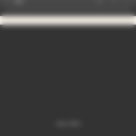
Video is offline