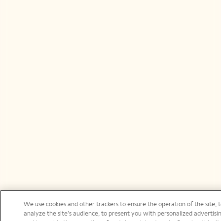
We use cookies and other trackers to ensure the operation of the site,
analyze the site’s audience, to present you with personalized advertisin