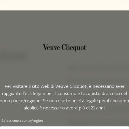
zione
Naso: ricco, intenso, espressi
Bocca: attacco schietto, roto
Per visitare il sito web di Veuve Clicquot, è necessario aver
raggiunto l'età legale per il consumo e l'acquisto di alcolici nel
GENEROSO; COMPLESSO E R
oprio paese/regione. Se non esiste un'età legale per il consumo
alcolici, è necessario avere più di 21 anni.
Naso: Marmellata, scorza d'ara
Select your country/region
Pepe bianco, fiori secchi, pas