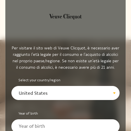
Per visitare il sito web di Veuve Clicquot, è necessario aver
raggiunto l'età legale per il consumo e l'acquisto di alcolici
nel proprio paese/regione. Se non esiste un'età legale per
il consumo di alcolici, è necessario avere più di 21 anni.
Select your country/region
United States
Year of birth