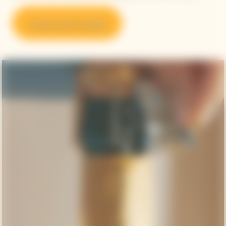
Scopri i nostri consigli