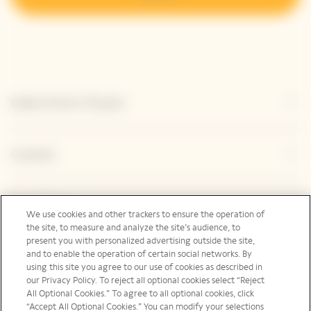
Esplora Veuve Clicquot
Contatto
Legal Notice
We use cookies and other trackers to ensure the operation of
the site, to measure and analyze the site’s audience, to
present you with personalized advertising outside the site,
and to enable the operation of certain social networks. By
Social Media
using this site you agree to our use of cookies as described in
our Privacy Policy. To reject all optional cookies select “Reject
All Optional Cookies.” To agree to all optional cookies, click
“Accept All Optional Cookies.” You can modify your selections