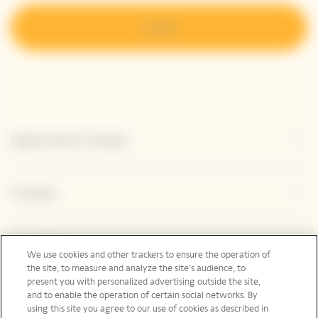
Iscriviti
Esplora Veuve Clicquot
Contatto
Legal Notice
We use cookies and other trackers to ensure the operation of
the site, to measure and analyze the site’s audience, to
present you with personalized advertising outside the site,
and to enable the operation of certain social networks. By
Social Media
using this site you agree to our use of cookies as described in