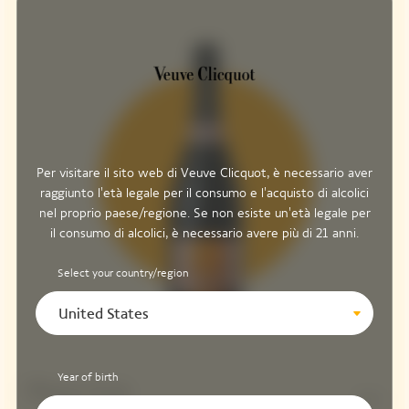
Per visitare il sito web di Veuve Clicquot, è necessario aver
raggiunto l'età legale per il consumo e l'acquisto di alcolici
nel proprio paese/regione. Se non esiste un'età legale per
il consumo di alcolici, è necessario avere più di 21 anni.
Select your country/region
United States
Year of birth
Pinot Noir
51%