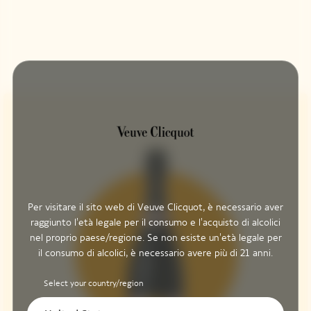
Per visitare il sito web di Veuve Clicquot, è necessario aver
raggiunto l'età legale per il consumo e l'acquisto di alcolici
nel proprio paese/regione. Se non esiste un'età legale per
il consumo di alcolici, è necessario avere più di 21 anni.
Select your country/region