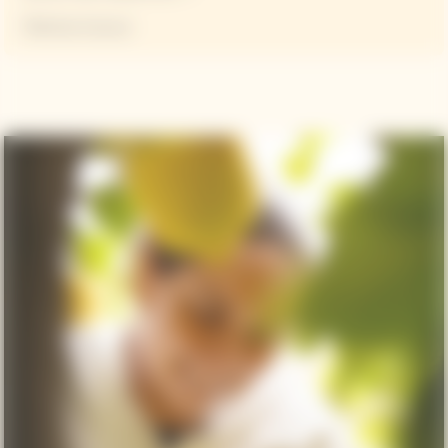
Martina Caruso