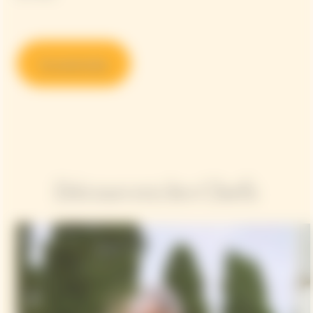
En savoir plus
Découvrez les Chefs