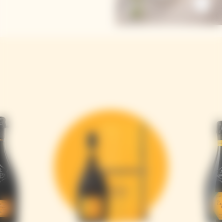
Angelica