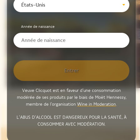
États-Unis
Année de naissance
Entrer
Veuve Clicquot est en faveur d'une consommation
modérée de ses produits par le biais de Moët Hennessy,
membre de l'organisation
Wine in Moderation
.
L'ABUS D'ALCOOL EST DANGEREUX POUR LA SANTÉ, À
CONSOMMER AVEC MODÉRATION.