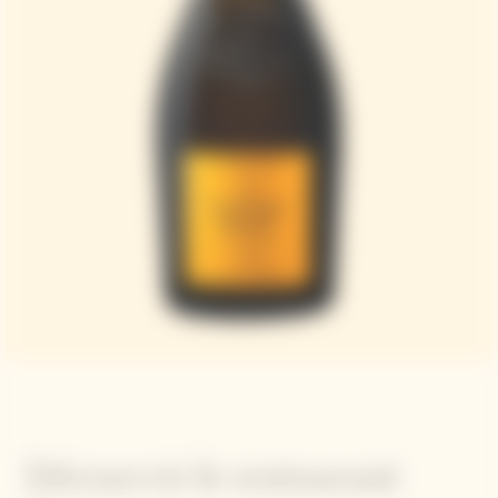
Découvrir le restaurant