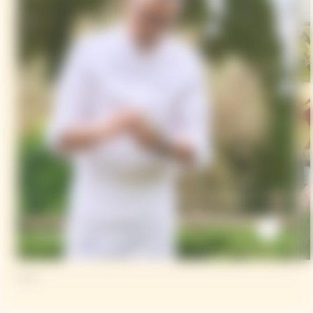
Daniele Sera