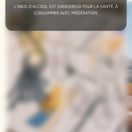
L'ABUS D'ALCOOL EST DANGEREUX POUR LA SANTÉ, À
CONSOMMER AVEC MODÉRATION.