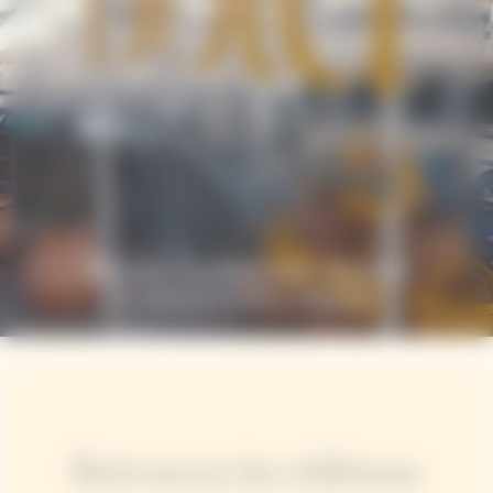
Retrouvez les éditions