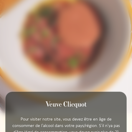
Une expérience
Pour visiter notre site, vous devez être en âge de
consommer de l'alcool dans votre pays/région. S'il n'ya pas