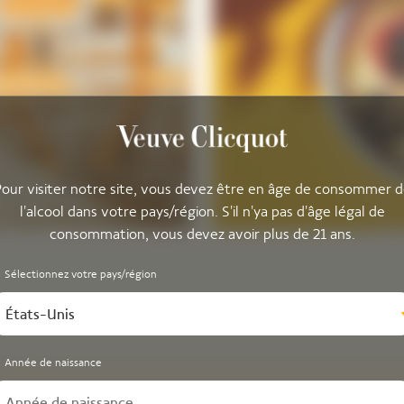
our visiter notre site, vous devez être en âge de consommer 
l'alcool dans votre pays/région. S'il n'ya pas d'âge légal de
consommation, vous devez avoir plus de 21 ans.
Sélectionnez votre pays/région
États-Unis
Année de naissance