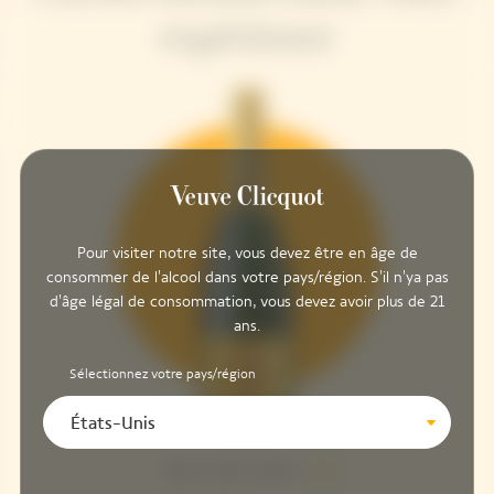
expérience
Pour visiter notre site, vous devez être en âge de
consommer de l'alcool dans votre pays/région. S'il n'ya pas
d'âge légal de consommation, vous devez avoir plus de 21
ans.
Sélectionnez votre pays/région
États-Unis
Brut Carte Jaune