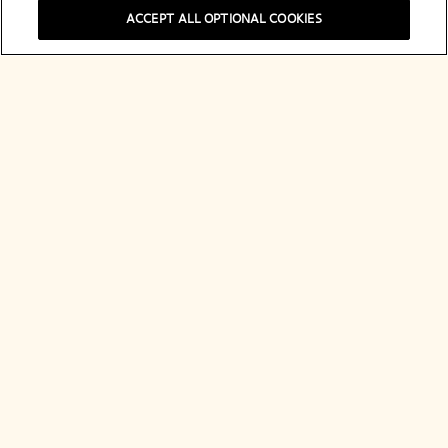
ACCEPT ALL OPTIONAL COOKIES