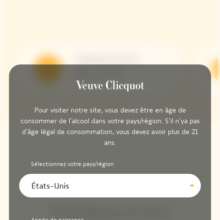
Température de service
10 - 12 °C
Pour visiter notre site, vous devez être en âge de
consommer de l'alcool dans votre pays/région. S'il n'ya pas
d'âge légal de consommation, vous devez avoir plus de 21
ans.
Sélectionnez votre pays/région
États-Unis
Notations et avis