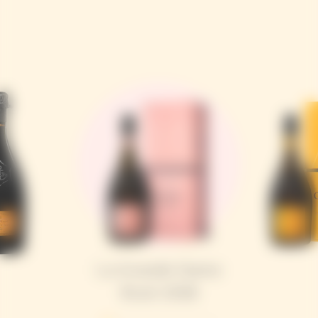
La Grande Dame
Rosé 2018