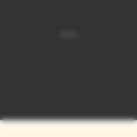
Video is offline