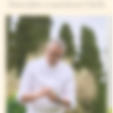
Descubre a nuestros Chefs