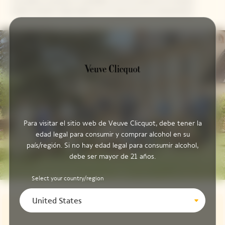
Dame estarán disponibles en el menú de sus restaurantes.
Para visitar el sitio web de Veuve Clicquot, debe tener la
edad legal para consumir y comprar alcohol en su
país/región. Si no hay edad legal para consumir alcohol,
debe ser mayor de 21 años.
Select your country/region
United States