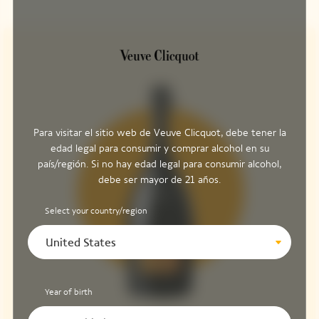
Para visitar el sitio web de Veuve Clicquot, debe tener la
edad legal para consumir y comprar alcohol en su
país/región. Si no hay edad legal para consumir alcohol,
debe ser mayor de 21 años.
Select your country/region
United States
Year of birth