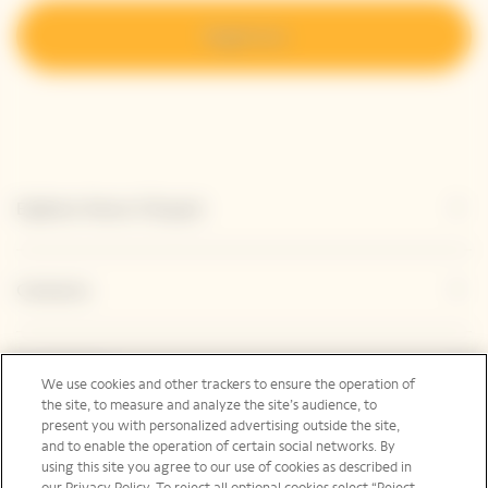
Regístrese
Explorar Veuve Clicquot
Contacto
Legal Notice
We use cookies and other trackers to ensure the operation of
the site, to measure and analyze the site’s audience, to
present you with personalized advertising outside the site,
and to enable the operation of certain social networks. By
Redes sociales
using this site you agree to our use of cookies as described in