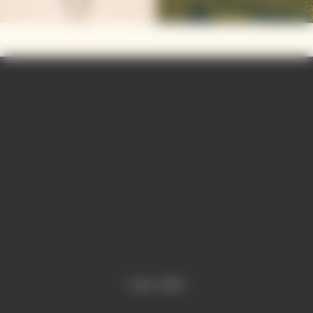
Video is offline