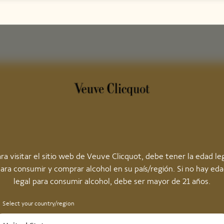
ra visitar el sitio web de Veuve Clicquot, debe tener la edad le
ara consumir y comprar alcohol en su país/región. Si no hay ed
legal para consumir alcohol, debe ser mayor de 21 años.
Select your country/region