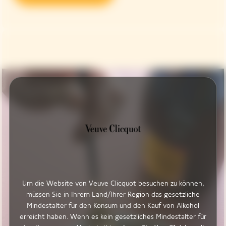
Um die Website von Veuve Clicquot besuchen zu können,
müssen Sie in Ihrem Land/Ihrer Region das gesetzliche
Mindestalter für den Konsum und den Kauf von Alkohol
erreicht haben. Wenn es kein gesetzliches Mindestalter für