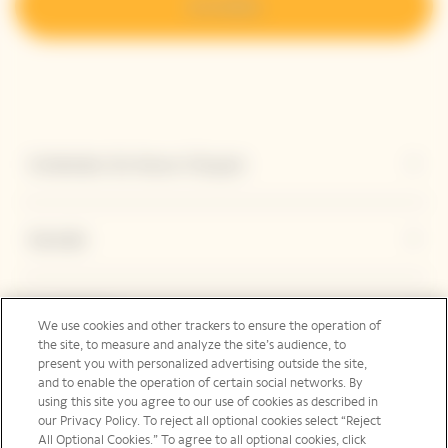
Anmelden
Entdecken Sie Veuve Clicquot
Kontakt
Legal Notice
We use cookies and other trackers to ensure the operation of
the site, to measure and analyze the site’s audience, to
present you with personalized advertising outside the site,
and to enable the operation of certain social networks. By
Folgen Sie uns
using this site you agree to our use of cookies as described in
our Privacy Policy. To reject all optional cookies select “Reject
All Optional Cookies.” To agree to all optional cookies, click