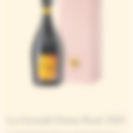
La Grande Dame Rosé 2015