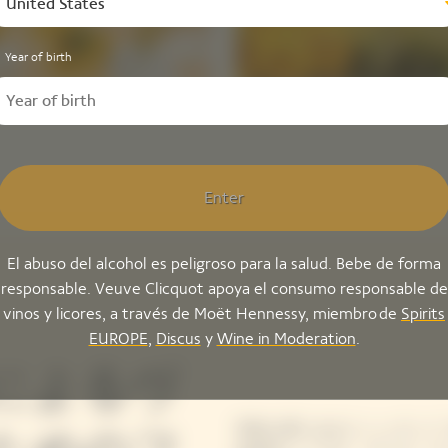
United States
Year of birth
Enter
El abuso del alcohol es peligroso para la salud. Bebe de forma
responsable. Veuve Clicquot apoya el consumo responsable de
vinos y licores, a través de Moët Hennessy, miembro de
Spirits
EUROPE
,
Discus
y
Wine in Moderation
.
によるヴ
和歌山県にあるミシュラン二つ星