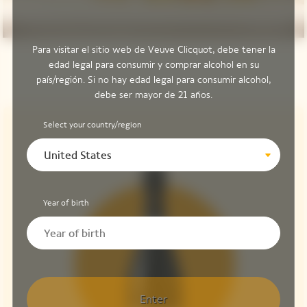
Para visitar el sitio web de Veuve Clicquot, debe tener la
edad legal para consumir y comprar alcohol en su
país/región. Si no hay edad legal para consumir alcohol,
debe ser mayor de 21 años.
Select your country/region
United States
Year of birth
Enter