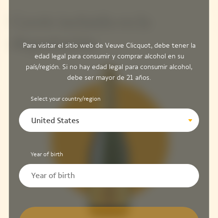
Cuvée incluida en la
degustación
Para visitar el sitio web de Veuve Clicquot, debe tener la
edad legal para consumir y comprar alcohol en su
país/región. Si no hay edad legal para consumir alcohol,
debe ser mayor de 21 años.
Select your country/region
United States
Year of birth