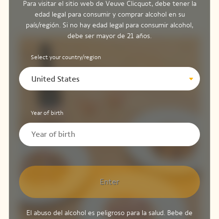
Para visitar el sitio web de Veuve Clicquot, debe tener la
edad legal para consumir y comprar alcohol en su
país/región. Si no hay edad legal para consumir alcohol,
debe ser mayor de 21 años.
Select your country/region
United States
Year of birth
Enter
El abuso del alcohol es peligroso para la salud. Bebe de