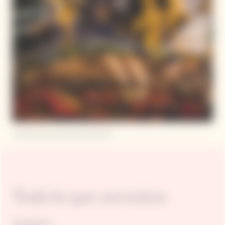
Todo lo que necesitas
Ingredientes