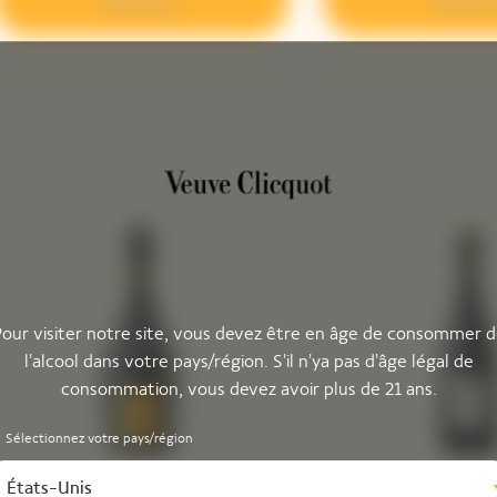
Découvrir
Découvr
our visiter notre site, vous devez être en âge de consommer 
l'alcool dans votre pays/région. S'il n'ya pas d'âge légal de
consommation, vous devez avoir plus de 21 ans.
Sélectionnez votre pays/région
États-Unis