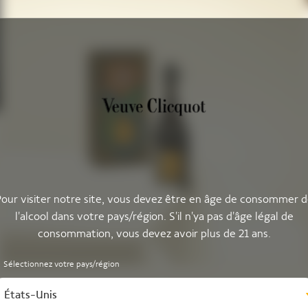
our visiter notre site, vous devez être en âge de consommer 
l'alcool dans votre pays/région. S'il n'ya pas d'âge légal de
consommation, vous devez avoir plus de 21 ans.
Sélectionnez votre pays/région
États-Unis