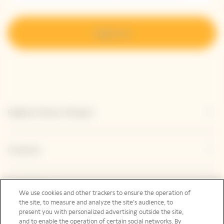
Regístrese
Explorar Veuve Clicquot
Contacto
Legal Notice
We use cookies and other trackers to ensure the operation of
the site, to measure and analyze the site’s audience, to
present you with personalized advertising outside the site,
and to enable the operation of certain social networks. By