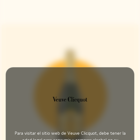
Para visitar el sitio web de Veuve Clicquot, debe tener la