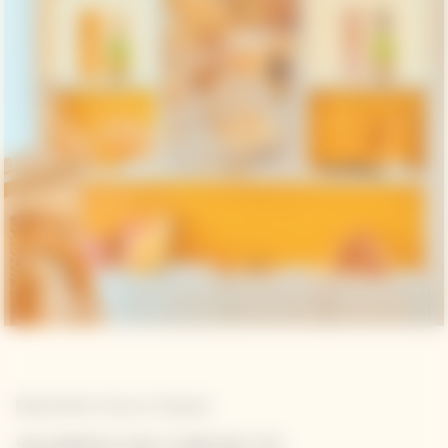
Newsletter Veuve Clicquot
SIGAMOS EN CONTACTO