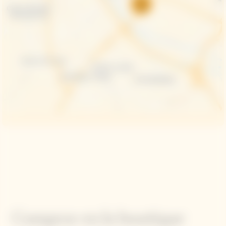
Comprar en la boutique