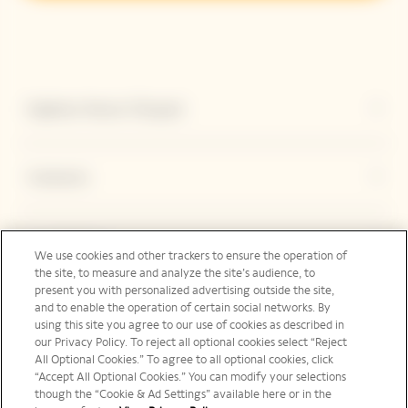
Explorar Veuve Clicquot
Contacto
Legal Notice
We use cookies and other trackers to ensure the operation of
the site, to measure and analyze the site’s audience, to
present you with personalized advertising outside the site,
and to enable the operation of certain social networks. By
Redes sociales
using this site you agree to our use of cookies as described in
our Privacy Policy. To reject all optional cookies select “Reject
All Optional Cookies.” To agree to all optional cookies, click
“Accept All Optional Cookies.” You can modify your selections
though the “Cookie & Ad Settings” available here or in the