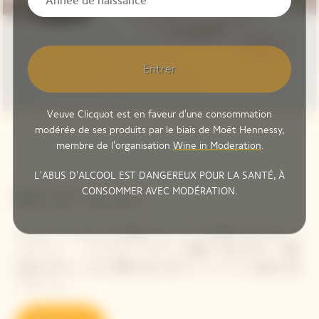
Entrer
Veuve Clicquot est en faveur d'une consommation
modérée de ses produits par le biais de Moët Hennessy,
membre de l'organisation
Wine in Moderation
.
L'ABUS D'ALCOOL EST DANGEREUX POUR LA SANTÉ, À
CONSOMMER AVEC MODÉRATION.
RICH On Ice
どんなシーンでもどんな季節にもぴったりの気軽に楽しめるシャ
ンパーニュ、「リッチ オン アイス」が登場。氷を入れて、太陽
を感じながらこんなに簡単に楽しめるシャンパーニュは他にはな
いでしょう。