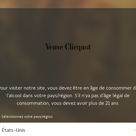
our visiter notre site, vous devez être en âge de consommer 
l'alcool dans votre pays/région. S'il n'ya pas d'âge légal de
consommation, vous devez avoir plus de 21 ans.
Sélectionnez votre pays/région
États-Unis