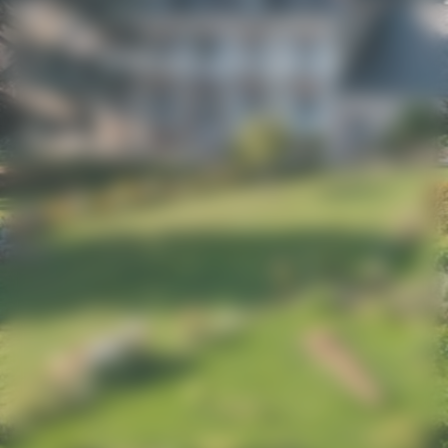
Organisez votre
événement privé