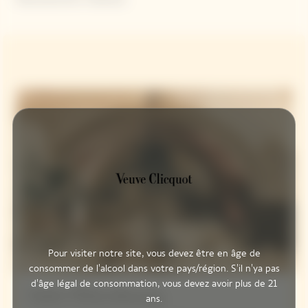
Pour visiter notre site, vous devez être en âge de
consommer de l'alcool dans votre pays/région. S'il n'ya pas
d'âge légal de consommation, vous devez avoir plus de 21
Saint-Pétersbourg
ans.