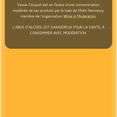
Veuve Clicquot est en faveur d'une consommation
modérée de ses produits par le biais de Moët Hennessy,
membre de l'organisation
Wine in Moderation
.
L'ABUS D'ALCOOL EST DANGEREUX POUR LA SANTÉ, À
CONSOMMER AVEC MODÉRATION.