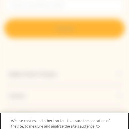
S’inscrire
Explore Veuve Clicquot
Contact
Legal Notice
We use cookies and other trackers to ensure the operation of
the site, to measure and analyze the site’s audience, to