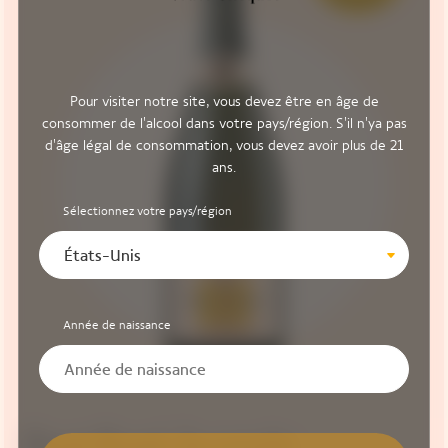
Pour visiter notre site, vous devez être en âge de
consommer de l'alcool dans votre pays/région. S'il n'ya pas
d'âge légal de consommation, vous devez avoir plus de 21
ans.
Sélectionnez votre pays/région
États-Unis
Année de naissance
Brut Rosé, la cuvée